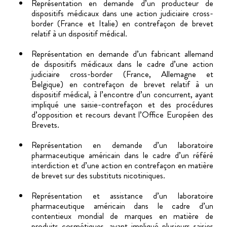
Représentation en demande d’un producteur de
dispositifs médicaux dans une action judiciaire cross-
border (France et Italie) en contrefaçon de brevet
relatif à un dispositif médical.
Représentation en demande d’un fabricant allemand
de dispositifs médicaux dans le cadre d’une action
judiciaire cross-border (France, Allemagne et
Belgique) en contrefaçon de brevet relatif à un
dispositif médical, à l’encontre d’un concurrent, ayant
impliqué une saisie-contrefaçon et des procédures
d’opposition et recours devant l’Office Européen des
Brevets.
Représentation en demande d’un laboratoire
pharmaceutique américain dans le cadre d’un référé
interdiction et d’une action en contrefaçon en matière
de brevet sur des substituts nicotiniques.
Représentation et assistance d’un laboratoire
pharmaceutique américain dans le cadre d’un
contentieux mondial de marques en matière de
produits cosmétiques, ayant impliqué plusieurs saisies