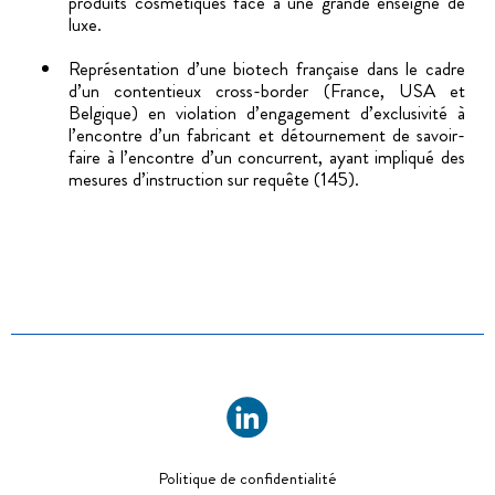
produits cosmétiques face à une grande enseigne de
luxe.
Représentation d’une biotech française dans le cadre
d’un contentieux cross-border (France, USA et
Belgique) en violation d’engagement d’exclusivité à
l’encontre d’un fabricant et détournement de savoir-
faire à l’encontre d’un concurrent, ayant impliqué des
mesures d’instruction sur requête (145).
Politique de confidentialité