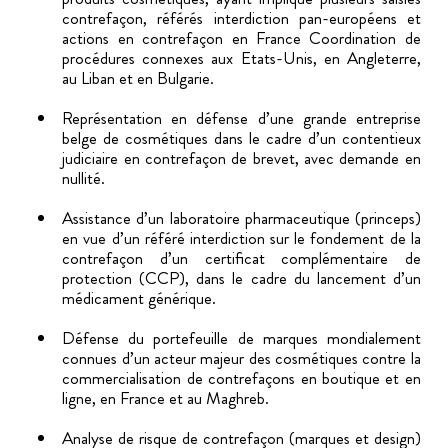
contrefaçon, référés interdiction pan-européens et
actions en contrefaçon en France Coordination de
procédures connexes aux Etats-Unis, en Angleterre,
au Liban et en Bulgarie.
Représentation en défense d’une grande entreprise
belge de cosmétiques dans le cadre d’un contentieux
judiciaire en contrefaçon de brevet, avec demande en
nullité.
Assistance d’un laboratoire pharmaceutique (princeps)
en vue d’un référé interdiction sur le fondement de la
contrefaçon d’un certificat complémentaire de
protection (CCP), dans le cadre du lancement d’un
médicament générique.
Défense du portefeuille de marques mondialement
connues d’un acteur majeur des cosmétiques contre la
commercialisation de contrefaçons en boutique et en
ligne, en France et au Maghreb.
Analyse de risque de contrefaçon (marques et design)