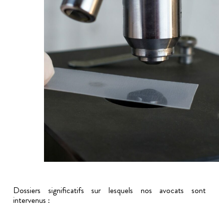
Dossiers significatifs sur lesquels nos avocats sont
intervenus :