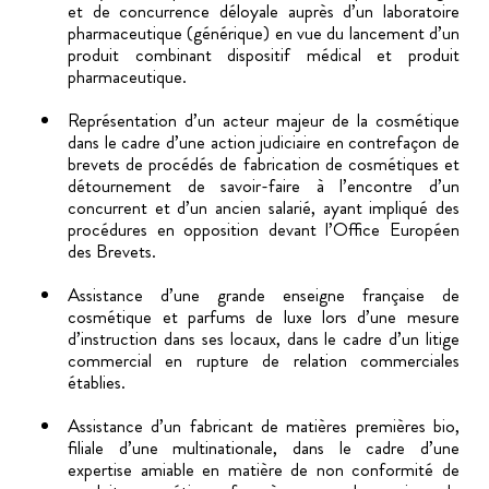
et de concurrence déloyale auprès d’un laboratoire
pharmaceutique (générique) en vue du lancement d’un
produit combinant dispositif médical et produit
pharmaceutique.
Représentation d’un acteur majeur de la cosmétique
dans le cadre d’une action judiciaire en contrefaçon de
brevets de procédés de fabrication de cosmétiques et
détournement de savoir-faire à l’encontre d’un
concurrent et d’un ancien salarié, ayant impliqué des
procédures en opposition devant l’Office Européen
des Brevets.
Assistance d’une grande enseigne française de
cosmétique et parfums de luxe lors d’une mesure
d’instruction dans ses locaux, dans le cadre d’un litige
commercial en rupture de relation commerciales
établies.
Assistance d’un fabricant de matières premières bio,
filiale d’une multinationale, dans le cadre d’une
expertise amiable en matière de non conformité de